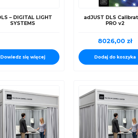
DLS – DIGITAL LIGHT
adJUST DLS Calibrat
SYSTEMS
PRO v2
8026,00
zł
Dowiedz się więcej
Dodaj do koszyka