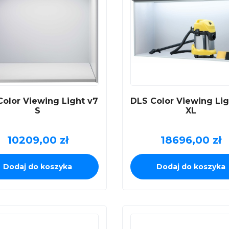
Color Viewing Light v7
DLS Color Viewing Lig
S
XL
10209,00
zł
18696,00
zł
Dodaj do koszyka
Dodaj do koszyka