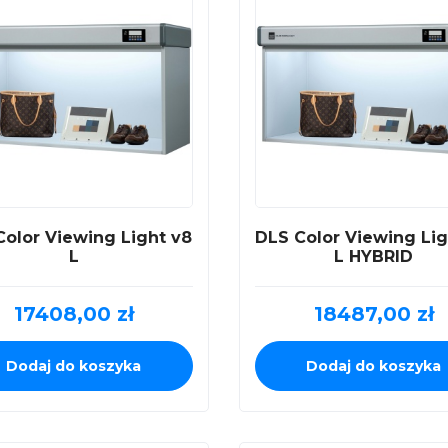
Color Viewing Light v8
DLS Color Viewing Lig
L
L HYBRID
17408,00
zł
18487,00
zł
Dodaj do koszyka
Dodaj do koszyka