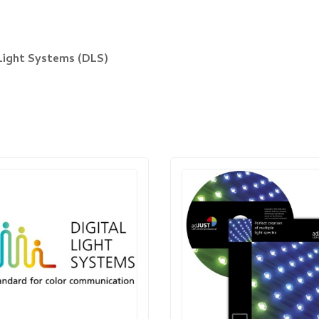
 Light Systems (DLS)