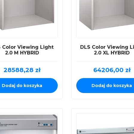
 Color Viewing Light
DLS Color Viewing L
2.0 M HYBRID
2.0 XL HYBRID
28588,28
zł
64206,00
zł
Dodaj do koszyka
Dodaj do koszyka