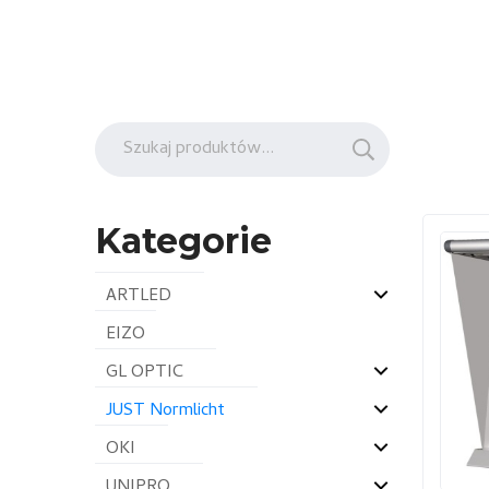
Szukaj:
Kategorie
ARTLED
EIZO
GL OPTIC
JUST Normlicht
OKI
UNIPRO