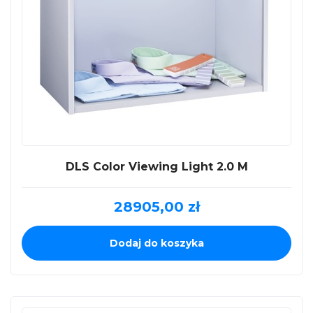
DLS Color Viewing Light 2.0 M
28905,00
zł
Dodaj do koszyka