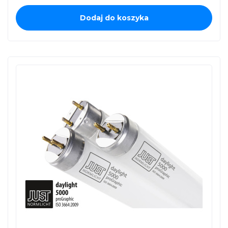
Dodaj do koszyka