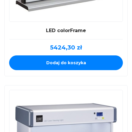
LED colorFrame
5424,30
zł
Dodaj do koszyka