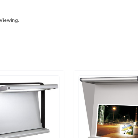
Viewing.