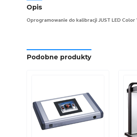
Opis
Oprogramowanie do kalibracji JUST LED Color 
Podobne produkty