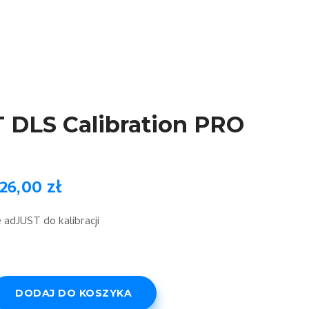
 DLS Calibration PRO
26,00
zł
adJUST do kalibracji
DODAJ DO KOSZYKA