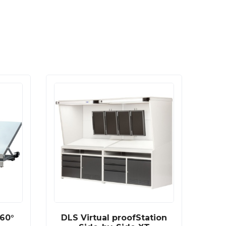
-60°
DLS Virtual proofStation