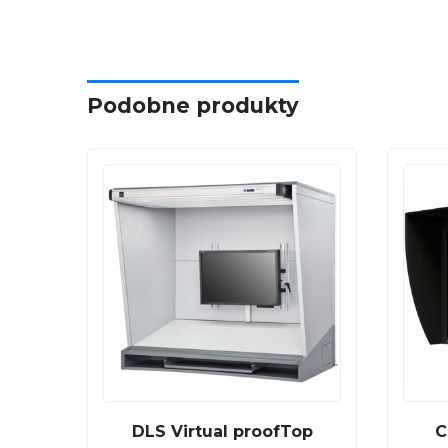
Podobne produkty
DLS Virtual proofTop
C