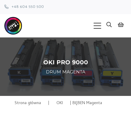
+48 604 550 500
OKI PRO 9000
DRUM MAGENTA
Strona główna
|
OKI
|
BĘBEN Magenta