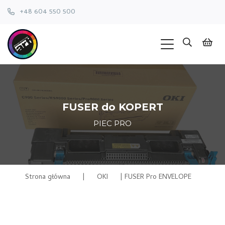
+48 604 550 500
FUSER do KOPERT
PIEC PRO
Strona główna
|
OKI
|
FUSER Pro ENVELOPE