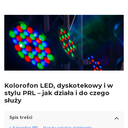
Kolorofon LED, dyskotekowy i w
stylu PRL – jak działa i do czego
służy
Spis treści