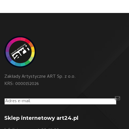
Zakłady Artystyczne ART Sp. z o.o.
KRS: 0000152026
Sklep internetowy art24.pl