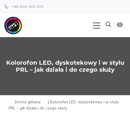
+48 604 550 500
Kolorofon LED, dyskotekowy i w stylu
PRL – jak działa i do czego służy
Strona główna
|
Kolorofon LED, dyskotekowy i w stylu
PRL – jak działa i do czego służy