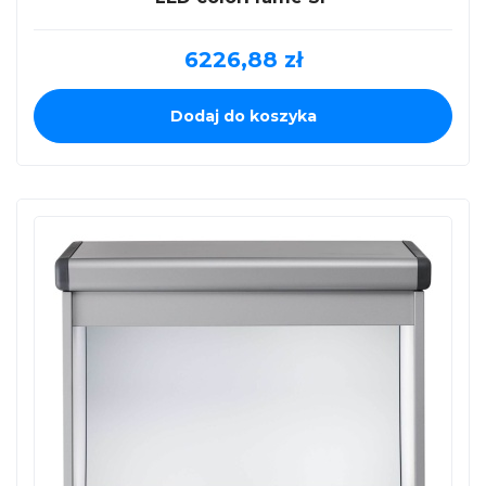
6226,88
zł
Dodaj do koszyka