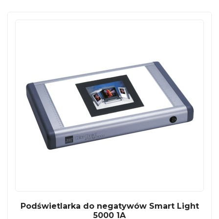
Podświetlarka do negatywów Smart Light
5000 1A