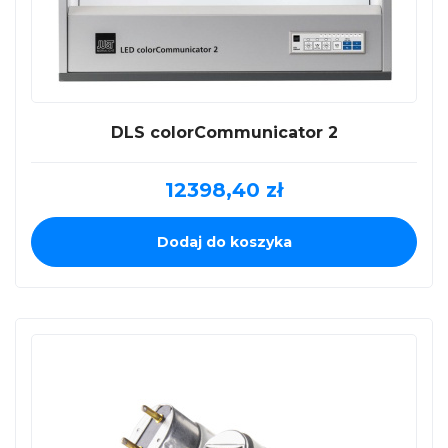
DLS colorCommunicator 2
12398,40
zł
Dodaj do koszyka