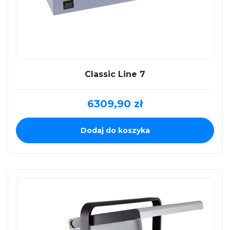
Classic Line 7
6309,90
zł
Dodaj do koszyka