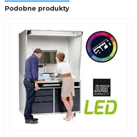
Podobne produkty