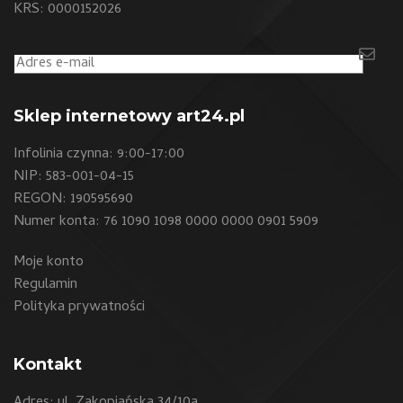
KRS: 0000152026
Sklep internetowy art24.pl
Infolinia czynna: 9:00-17:00
NIP: 583-001-04-15
REGON: 190595690
Numer konta: 76 1090 1098 0000 0000 0901 5909
Moje konto
Regulamin
Polityka prywatności
Kontakt