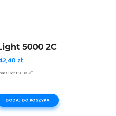
Light 5000 2C
42,40
zł
mart Light 5000 2C
DODAJ DO KOSZYKA