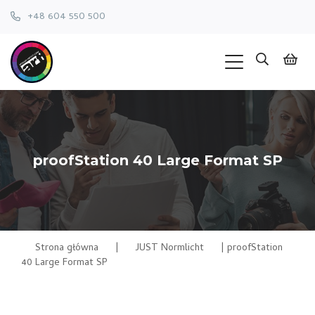
+48 604 550 500
proofStation 40 Large Format SP
Strona główna
|
JUST Normlicht
|
proofStation
40 Large Format SP