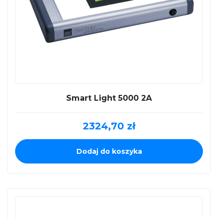
Smart Light 5000 2A
2324,70
zł
Dodaj do koszyka