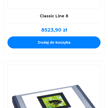
Classic Line 8
8523,90
zł
Dodaj do koszyka