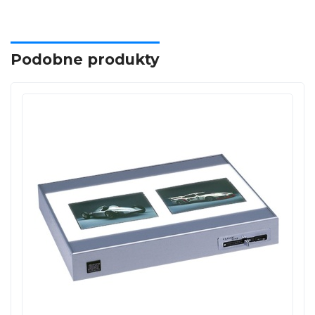
Podobne produkty