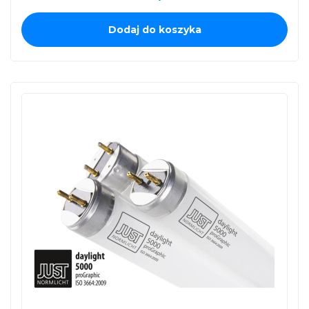
Dodaj do koszyka