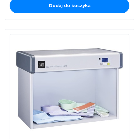
Dodaj do koszyka