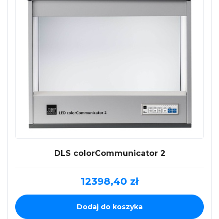
DLS colorCommunicator 2
12398,40
zł
Dodaj do koszyka