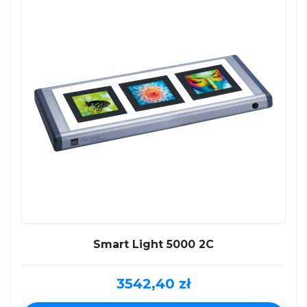
Smart Light 5000 2C
3542,40
zł