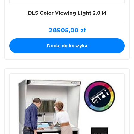
DLS Color Viewing Light 2.0 M
28905,00
zł
Dodaj do koszyka