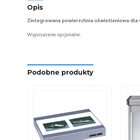
Opis
Zintegrowana powierzchnia oświetleniowa dla 
Wyposażenie opcjonalne.
Podobne produkty