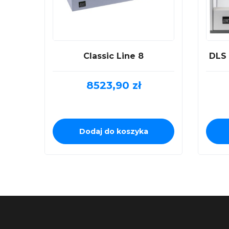
Classic Line 8
DLS 
8523,90
zł
Dodaj do koszyka