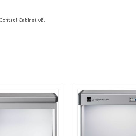
Control Cabinet 0B.