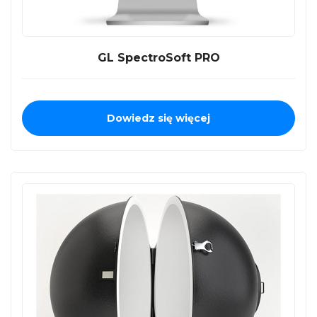
GL SpectroSoft PRO
Dowiedz się więcej