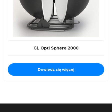
GL Opti Sphere 2000
Dowiedz się więcej