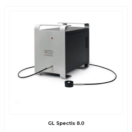
GL Spectis 8.0