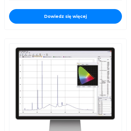
Dowiedz się więcej