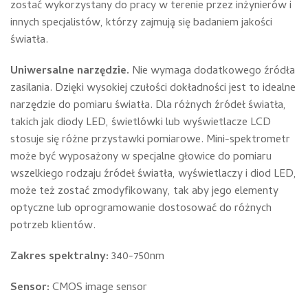
zostać wykorzystany do pracy w terenie przez inżynierów i
innych specjalistów, którzy zajmują się badaniem jakości
światła.
Uniwersalne narzędzie.
Nie wymaga dodatkowego źródła
zasilania. Dzięki wysokiej czułości dokładności jest to idealne
narzędzie do pomiaru światła. Dla różnych źródeł światła,
takich jak diody LED, świetlówki lub wyświetlacze LCD
stosuje się różne przystawki pomiarowe. Mini-spektrometr
może być wyposażony w specjalne głowice do pomiaru
wszelkiego rodzaju źródeł światła, wyświetlaczy i diod LED,
może też zostać zmodyfikowany, tak aby jego elementy
optyczne lub oprogramowanie dostosować do różnych
potrzeb klientów.
Zakres spektralny:
340-750nm
Sensor:
CMOS image sensor