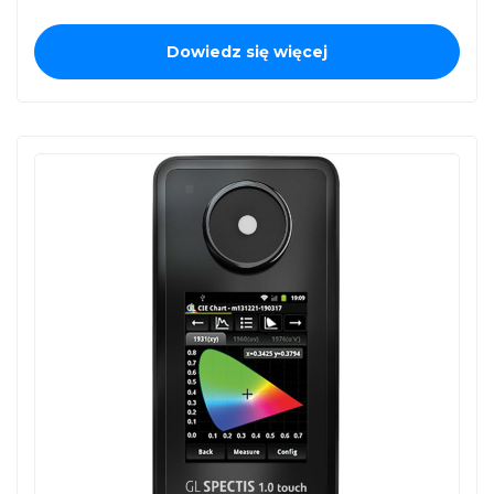
Dowiedz się więcej