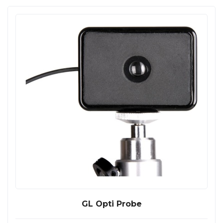
GL Opti Probe