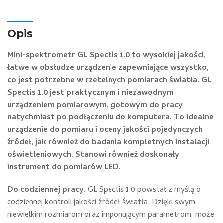
Opis
Mini-spektrometr GL Spectis 1.0 to wysokiej jakości,
łatwe w obsłudze urządzenie zapewniające wszystko,
co jest potrzebne w rzetelnych pomiarach światła. GL
Spectis 1.0 jest praktycznym i niezawodnym
urządzeniem pomiarowym, gotowym do pracy
natychmiast po podłączeniu do komputera. To idealne
urządzenie do pomiaru i oceny jakości pojedynczych
źródeł, jak również do badania kompletnych instalacji
oświetleniowych. Stanowi również doskonały
instrument do pomiarów LED.
Do codziennej pracy.
GL Spectis 1.0 powstał z myślą o
codziennej kontroli jakości źródeł światła. Dzięki swym
niewielkim rozmiarom oraz imponującym parametrom, może