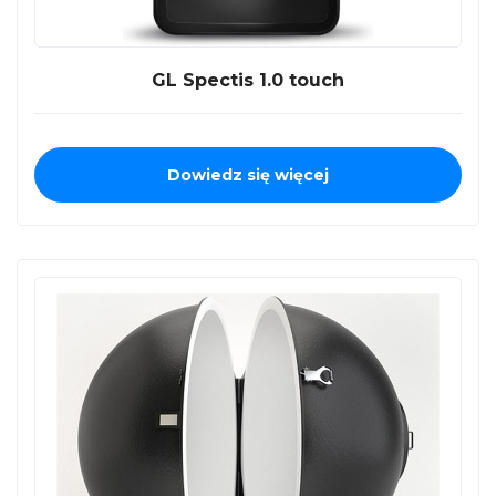
GL Spectis 1.0 touch
Dowiedz się więcej