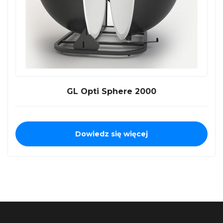
GL Opti Sphere 2000
Dowiedz się więcej