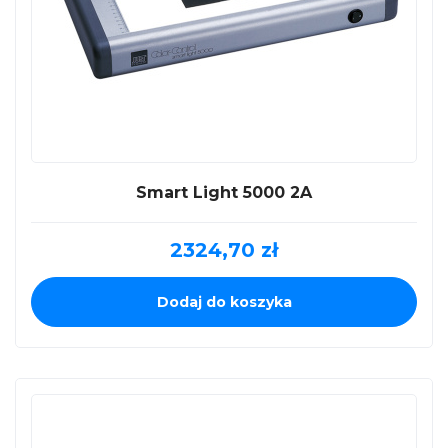
Smart Light 5000 2A
2324,70
zł
Dodaj do koszyka