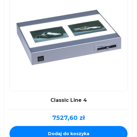
Classic Line 4
7527,60
zł
Dodaj do koszyka