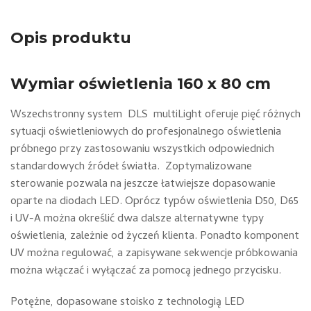
Opis produktu
Wymiar oświetlenia 160 x 80 cm
Wszechstronny system DLS multiLight oferuje pięć różnych
sytuacji oświetleniowych do profesjonalnego oświetlenia
próbnego przy zastosowaniu wszystkich odpowiednich
standardowych źródeł światła. Zoptymalizowane
sterowanie pozwala na jeszcze łatwiejsze dopasowanie
oparte na diodach LED. Oprócz typów oświetlenia D50, D65
i UV-A można określić dwa dalsze alternatywne typy
oświetlenia, zależnie od życzeń klienta. Ponadto komponent
UV można regulować, a zapisywane sekwencje próbkowania
można włączać i wyłączać za pomocą jednego przycisku.
Potężne, dopasowane stoisko z technologią LED