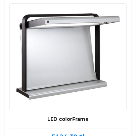
LED colorFrame