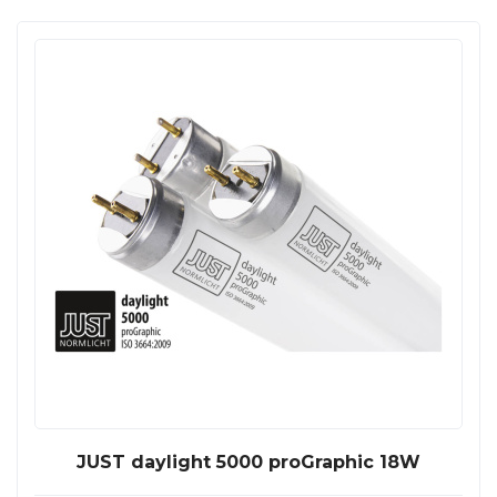
JUST daylight 5000 proGraphic 18W