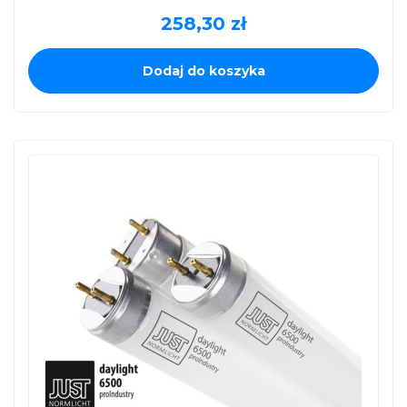
258,30
zł
Dodaj do koszyka