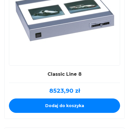
Classic Line 8
8523,90
zł
Dodaj do koszyka