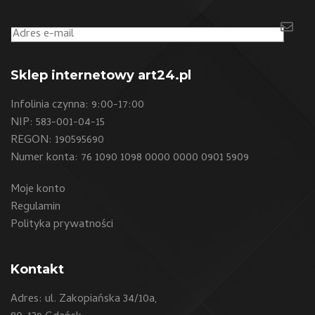
Sklep internetowy art24.pl
Infolinia czynna: 9:00-17:00
NIP: 583-001-04-15
REGON: 190595690
Numer konta: 76 1090 1098 0000 0000 0901 5909
Moje konto
Regulamin
Polityka prywatności
Kontakt
Adres: ul. Zakopiańska 34/10a,