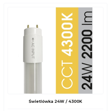
Świetlówka 24W / 4300K