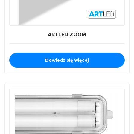
ARTLED ZOOM
Dowiedz się więcej