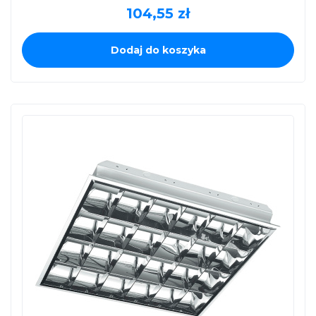
104,55
zł
Dodaj do koszyka