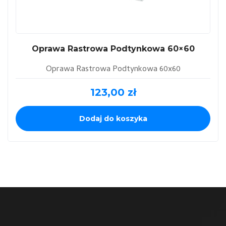
Oprawa Rastrowa Podtynkowa 60×60
Oprawa Rastrowa Podtynkowa 60x60
123,00
zł
Dodaj do koszyka