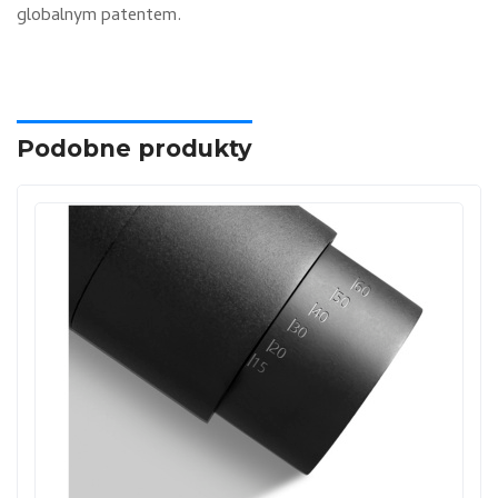
globalnym patentem.
Podobne produkty