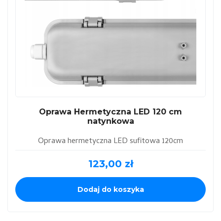
Oprawa Hermetyczna LED 120 cm
natynkowa
Oprawa hermetyczna LED sufitowa 120cm
123,00
zł
Dodaj do koszyka