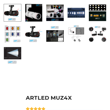
ARTLED MUZ4X