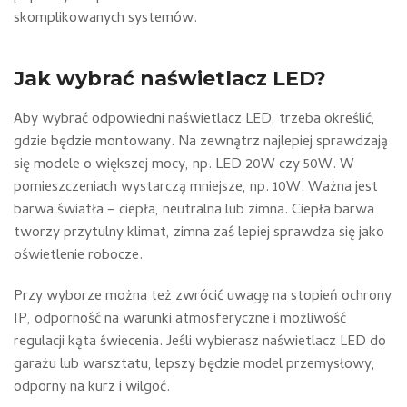
skomplikowanych systemów.
Jak wybrać naświetlacz LED?
Aby wybrać odpowiedni naświetlacz LED, trzeba określić,
gdzie będzie montowany. Na zewnątrz najlepiej sprawdzają
się modele o większej mocy, np. LED 20W czy 50W. W
pomieszczeniach wystarczą mniejsze, np. 10W. Ważna jest
barwa światła – ciepła, neutralna lub zimna. Ciepła barwa
tworzy przytulny klimat, zimna zaś lepiej sprawdza się jako
oświetlenie robocze.
Przy wyborze można też zwrócić uwagę na stopień ochrony
IP, odporność na warunki atmosferyczne i możliwość
regulacji kąta świecenia. Jeśli wybierasz naświetlacz LED do
garażu lub warsztatu, lepszy będzie model przemysłowy,
odporny na kurz i wilgoć.