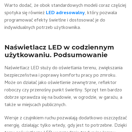
Warto dodać, że obok standardowych modeli coraz częściej
spotyka się również
LED adresowalny
, który pozwala
programować efekty świetlne i dostosować je do
indywidualnych potrzeb użytkownika.
Naświetlacz LED w codziennym
użytkowaniu. Podsumowanie
Naświetlacz LED służy do oświetlania terenu, zwiększania
bezpieczeństwa i poprawy komfortu pracy po zmroku.
Może on działać jako oświetlenie zewnętrzne, reflektor
roboczy czy przenośny punkt świetlny. Sprzęt ten bardzo
dobrze sprawdza się na budowie, w ogrodzie, w garażu, a
także w miejscach publicznych.
Wersje z czujnikiem ruchu pozwalają dodatkowo oszczędzać
energię, działając tylko wtedy, gdy jest to potrzebne. Dzięki