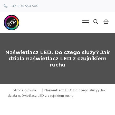
+48 604 550 500
Naświetlacz LED. Do czego służy? Jak
działa naświetlacz LED z czujnikiem
ruchu
Strona główna
|
Naświetlacz LED. Do czego służy? Jak
działa naświetlacz LED z czujnikiem ruchu