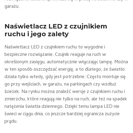
garażu.
Naświetlacz LED z czujnikiem
ruchu i jego zalety
Naświetlacz LED z czujnikiem ruchu to wygodne i
bezpieczne rozwiązanie. Czujnik reaguje na ruch w
określonym zasięgu, automatycznie włączając lampę. Można
w ten sposób oszczędzać energię, a to dlatego, że światło
działa tylko wtedy, gdy jest potrzebne. Często montuje się
go przy wejściach, w garażu, na parkingach czy wzdłuż
ścieżek. Na rynku można znaleźć wersje z czujnikiem ruchu i
zmierzchu, które reagują nie tylko na ruch, ale też na spadek
natężenia światła dziennego. Dzięki temu lampa LED nie
świeci w ciągu dnia, co jeszcze bardziej ogranicza zużycie
prądu.