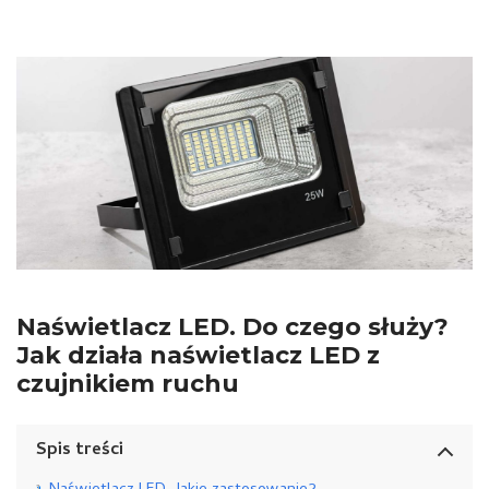
Naświetlacz LED. Do czego służy?
Jak działa naświetlacz LED z
czujnikiem ruchu
Spis treści