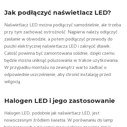
Jak podłączyć naświetlacz LED?
Naświetlacz LED można podłączyć samodzielnie, ale trzeba
przy tym zachować ostrożność. Najpierw należy odłączyć
zasilanie w obwodzie, a potem podłączyć przewody do
puszki elektrycznej naświetlacza LED i zakręcić dławik.
Całość powinna być zamontowana solidnie, dzięki czemu
będzie można uniknąć poluzowania w trakcie użytkowania.
W przypadku montażu na zewnątrz warto zadbać o
odpowiednie uszczelnienie, aby chronić instalację przed
wilgocią.
Halogen LED i jego zastosowanie
Halogen LED, podobnie jak naświetlacz LED, jest
nowoczesnym źródłem światła. W porównaniu do lamp